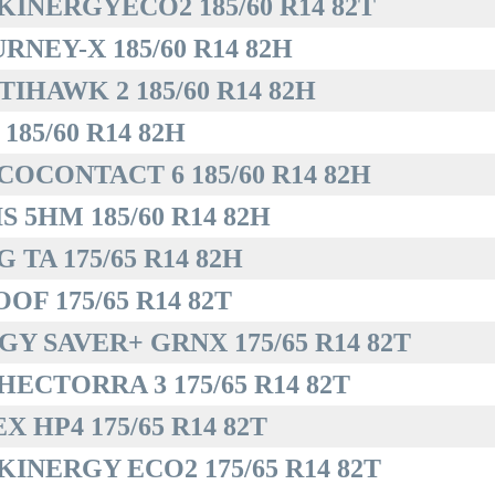
INERGYECO2 185/60 R14 82T
NEY-X 185/60 R14 82H
IHAWK 2 185/60 R14 82H
185/60 R14 82H
OCONTACT 6 185/60 R14 82H
 5HM 185/60 R14 82H
TA 175/65 R14 82H
F 175/65 R14 82T
Y SAVER+ GRNX 175/65 R14 82T
ECTORRA 3 175/65 R14 82T
 HP4 175/65 R14 82T
INERGY ECO2 175/65 R14 82T