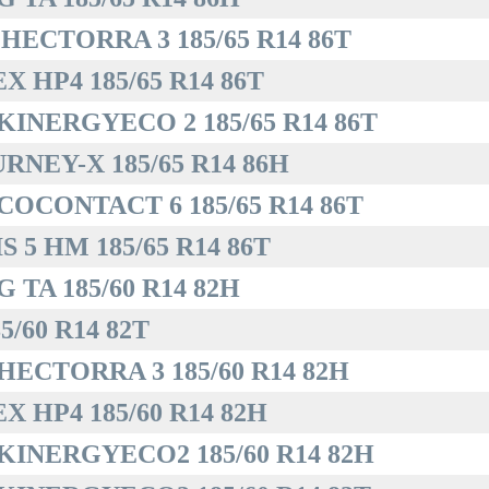
HECTORRA 3 185/65 R14 86T
 HP4 185/65 R14 86T
INERGYECO 2 185/65 R14 86T
NEY-X 185/65 R14 86H
OCONTACT 6 185/65 R14 86T
5 HM 185/65 R14 86T
TA 185/60 R14 82H
/60 R14 82T
ECTORRA 3 185/60 R14 82H
 HP4 185/60 R14 82H
INERGYECO2 185/60 R14 82H