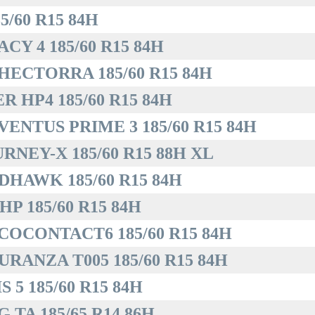
5/60 R15 84H
Y 4 185/60 R15 84H
ECTORRA 185/60 R15 84H
 HP4 185/60 R15 84H
ENTUS PRIME 3 185/60 R15 84H
NEY-X 185/60 R15 88H XL
HAWK 185/60 R15 84H
P 185/60 R15 84H
OCONTACT6 185/60 R15 84H
RANZA T005 185/60 R15 84H
5 185/60 R15 84H
TA 185/65 R14 86H