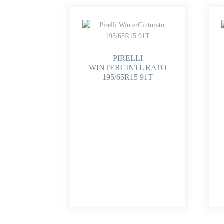
PIRELLI
WINTERCINTURATO
195/65R15 91T