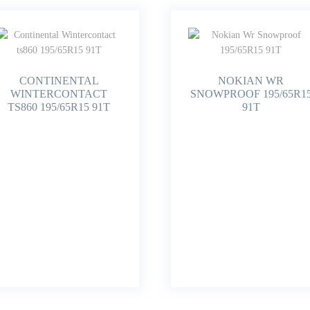
CONTINENTAL
NOKIAN WR
WINTERCONTACT
SNOWPROOF 195/65R1
TS860 195/65R15 91T
91T