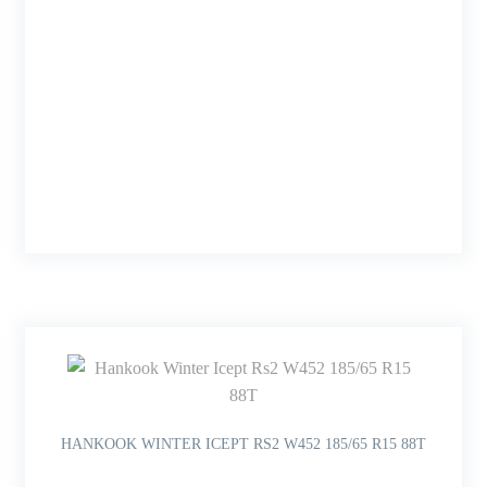
HANKOOK WINTER ICEPT RS2 W452 185/65 R15 88T