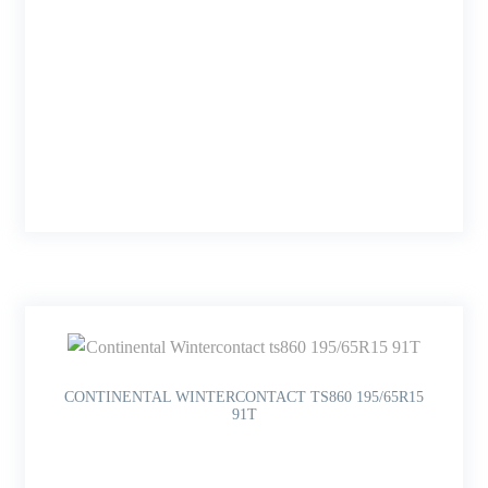
CONTINENTAL WINTERCONTACT TS860 195/65R15
91T