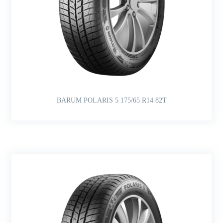
BARUM POLARIS 5 175/65 R14 82T