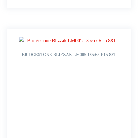
BRIDGESTONE BLIZZAK LM005 185/65 R15 88T