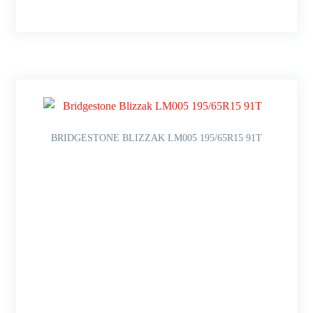
BRIDGESTONE BLIZZAK LM005 195/65R15 91T