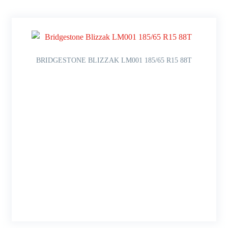
BRIDGESTONE BLIZZAK LM001 185/65 R15 88T