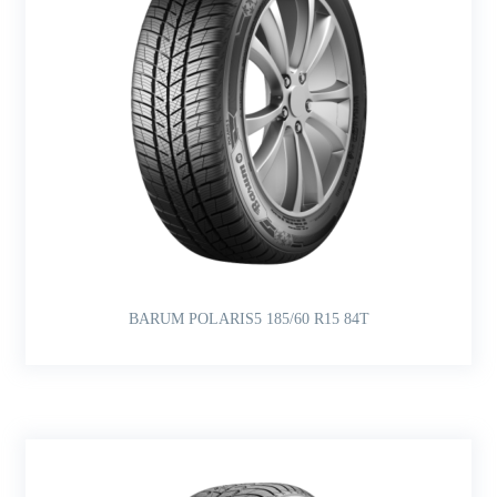
BARUM POLARIS5 185/60 R15 84T