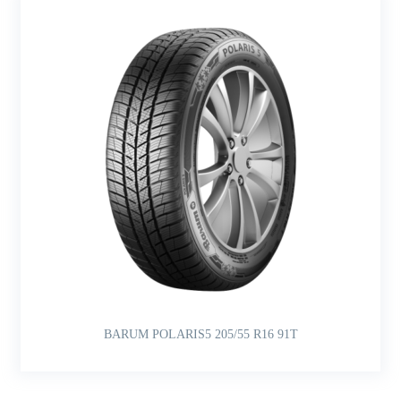
BARUM POLARIS5 205/55 R16 91T