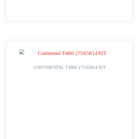
CONTINENTAL TS860 175/65R14 82T