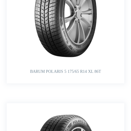
BARUM POLARIS 5 175/65 R14 XL 86T