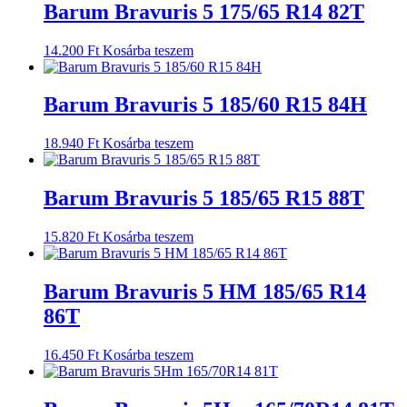
Barum Bravuris 5 175/65 R14 82T
14.200
Ft
Kosárba teszem
Barum Bravuris 5 185/60 R15 84H
18.940
Ft
Kosárba teszem
Barum Bravuris 5 185/65 R15 88T
15.820
Ft
Kosárba teszem
Barum Bravuris 5 HM 185/65 R14
86T
16.450
Ft
Kosárba teszem