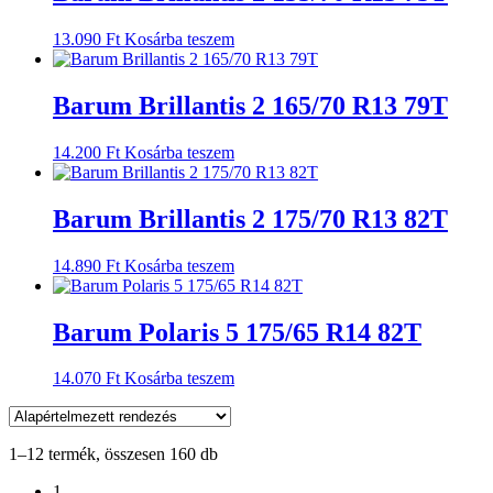
13.090
Ft
Kosárba teszem
Barum Brillantis 2 165/70 R13 79T
14.200
Ft
Kosárba teszem
Barum Brillantis 2 175/70 R13 82T
14.890
Ft
Kosárba teszem
Barum Polaris 5 175/65 R14 82T
14.070
Ft
Kosárba teszem
1–12 termék, összesen 160 db
1