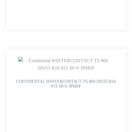
CONTINENTAL WINTERCONTACT TS 860 205/55 R16
91T M+S 3PMSF