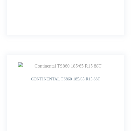
CONTINENTAL TS860 185/65 R15 88T