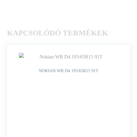
KAPCSOLÓDÓ TERMÉKEK
NOKIAN WR D4 195/65R15 91T