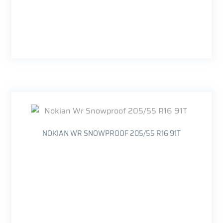
NOKIAN WR SNOWPROOF 205/55 R16 91T