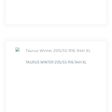
TAURUS WINTER 205/55 R16 94H XL