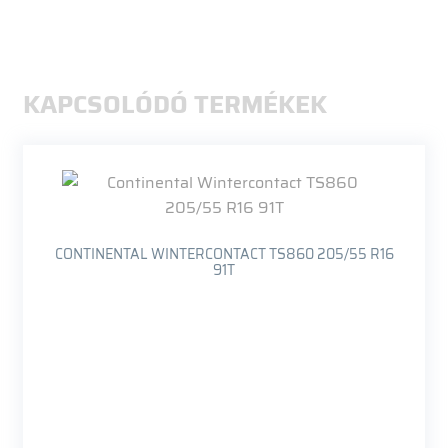
KAPCSOLÓDÓ TERMÉKEK
CONTINENTAL WINTERCONTACT TS860 205/55 R16
91T