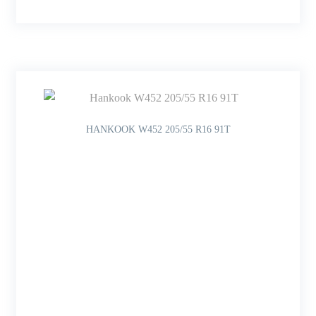
HANKOOK W452 205/55 R16 91T