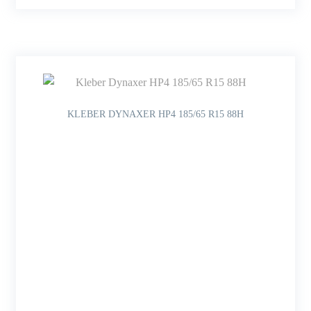
KLEBER DYNAXER HP4 185/65 R15 88H