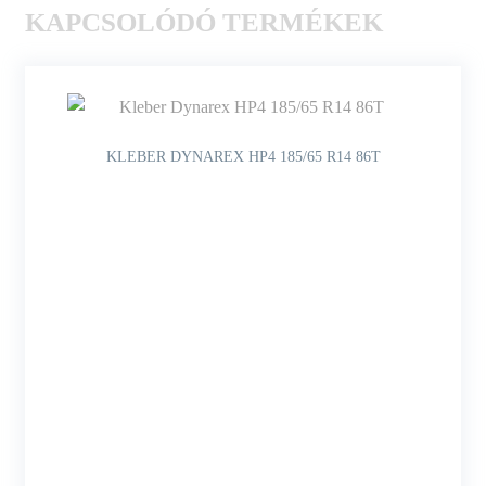
KAPCSOLÓDÓ TERMÉKEK
KLEBER DYNAREX HP4 185/65 R14 86T