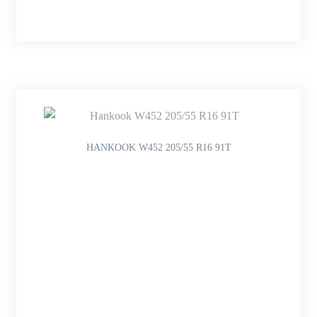
HANKOOK W452 205/55 R16 91T