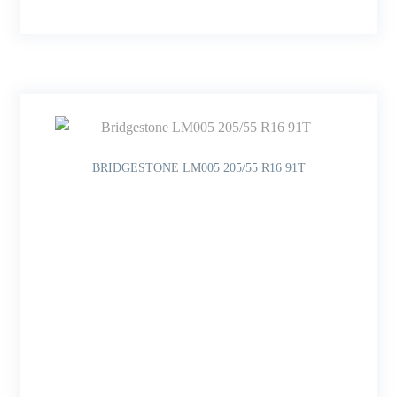
BRIDGESTONE LM005 205/55 R16 91T