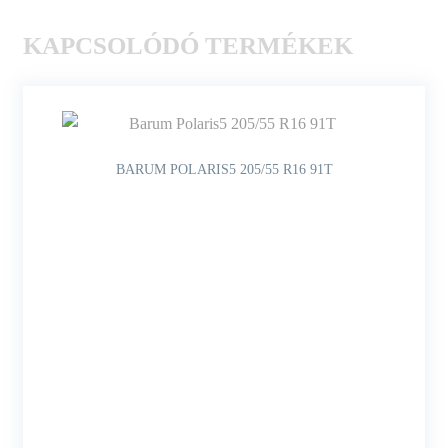
KAPCSOLÓDÓ TERMÉKEK
BARUM POLARIS5 205/55 R16 91T