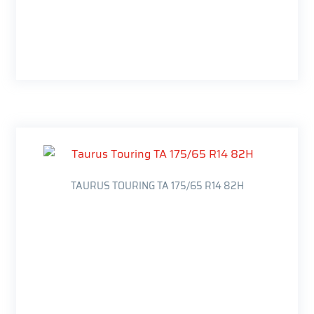
TAURUS TOURING TA 175/65 R14 82H