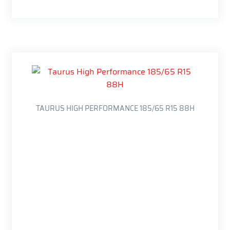
TAURUS HIGH PERFORMANCE 185/65 R15 88H