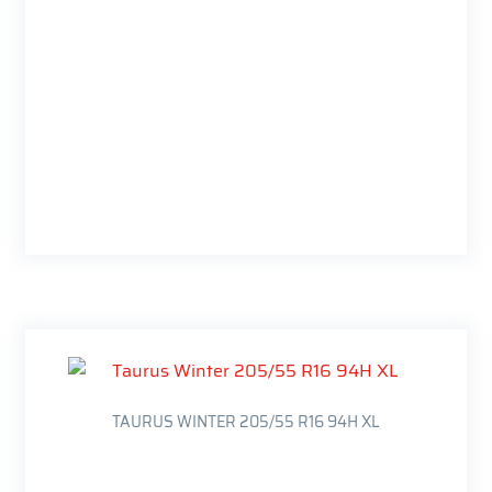
TAURUS WINTER 205/55 R16 94H XL