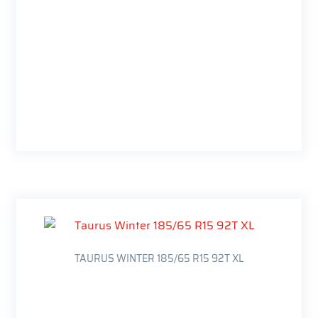
TAURUS WINTER 185/65 R15 92T XL