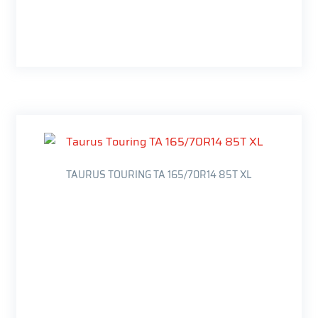
TAURUS TOURING TA 165/70R14 85T XL