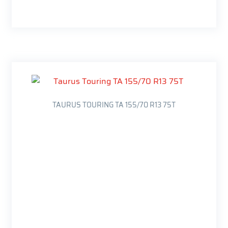
TAURUS TOURING TA 155/70 R13 75T