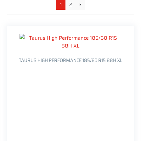
1
2
TAURUS HIGH PERFORMANCE 185/60 R15 88H XL