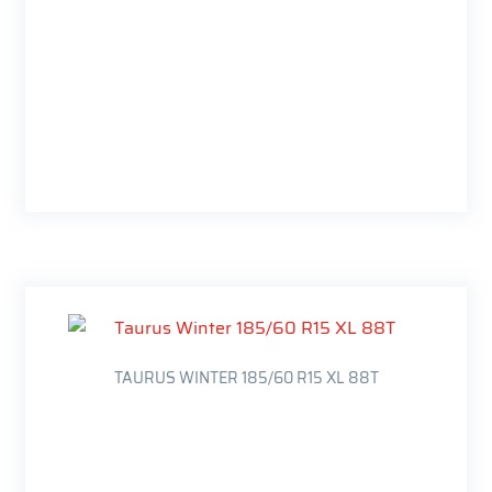
TAURUS WINTER 185/60 R15 XL 88T