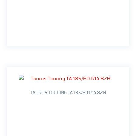
TAURUS TOURING TA 185/60 R14 82H