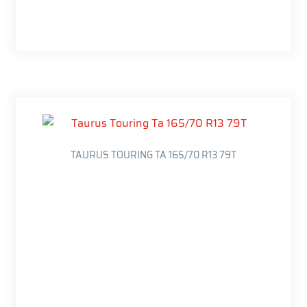
TAURUS TOURING TA 165/70 R13 79T