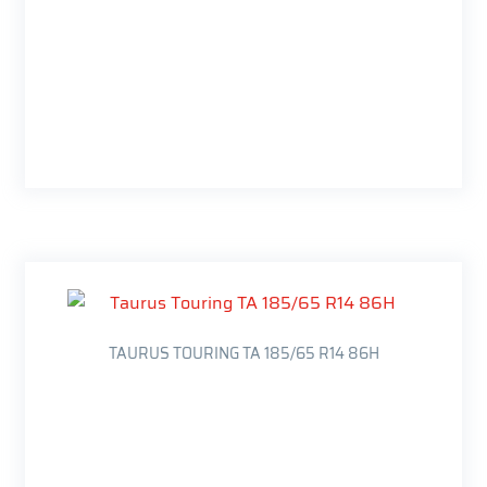
TAURUS TOURING TA 185/65 R14 86H