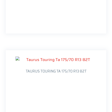
TAURUS TOURING TA 175/70 R13 82T