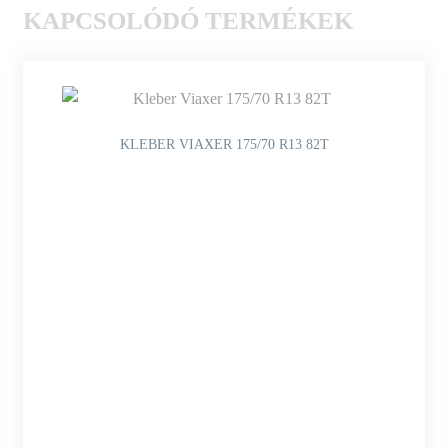
KAPCSOLÓDÓ TERMÉKEK
KLEBER VIAXER 175/70 R13 82T