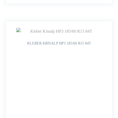
KLEBER KRISALP HP3 185/60 R15 84T