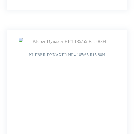
KLEBER DYNAXER HP4 185/65 R15 88H