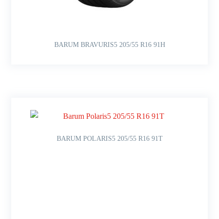
BARUM BRAVURIS5 205/55 R16 91H
BARUM POLARIS5 205/55 R16 91T