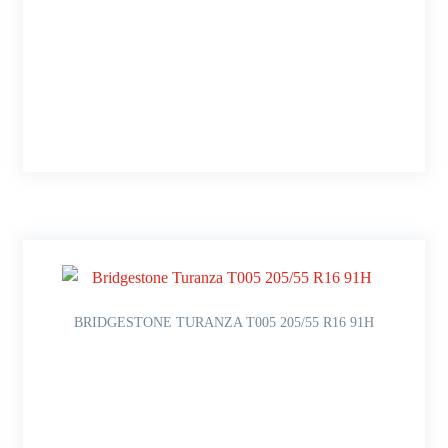
BRIDGESTONE TURANZA T005 205/55 R16 91H