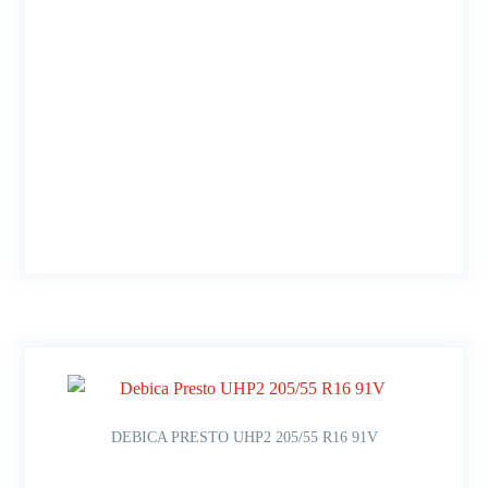
DEBICA PRESTO UHP2 205/55 R16 91V