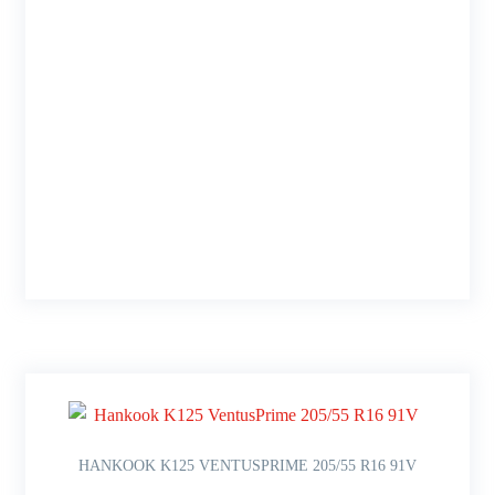
HANKOOK K125 VENTUSPRIME 205/55 R16 91V