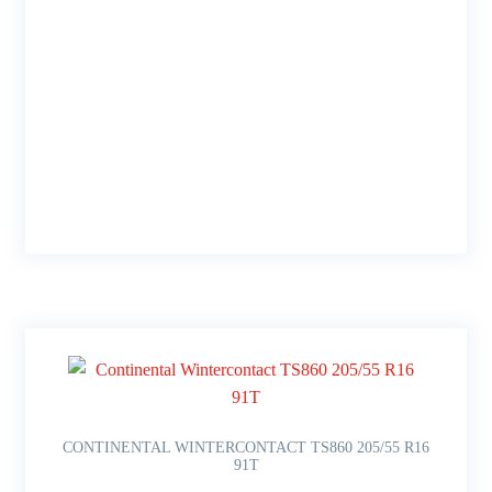
CONTINENTAL WINTERCONTACT TS860 205/55 R16
91T