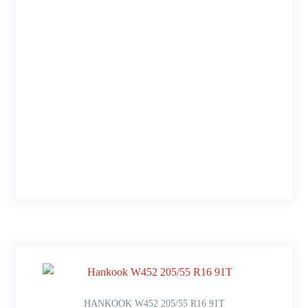
HANKOOK W452 205/55 R16 91T