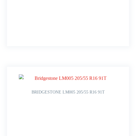
BRIDGESTONE LM005 205/55 R16 91T