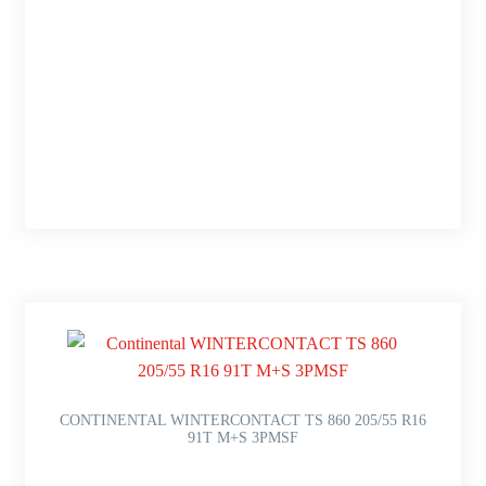
CONTINENTAL WINTERCONTACT TS 860 205/55 R16
91T M+S 3PMSF