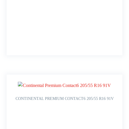
CONTINENTAL PREMIUM CONTACT6 205/55 R16 91V