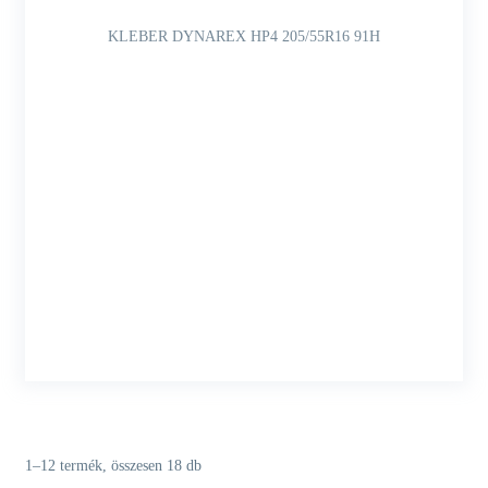
KLEBER DYNAREX HP4 205/55R16 91H
1–12 termék, összesen 18 db