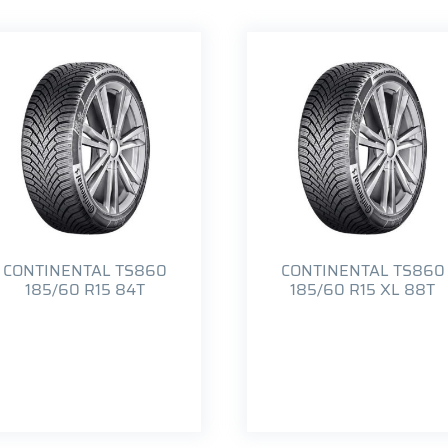
CONTINENTAL TS860
CONTINENTAL TS860
185/60 R15 84T
185/60 R15 XL 88T