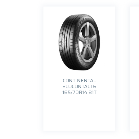
CONTINENTAL
ECOCONTACT6
165/70R14 81T