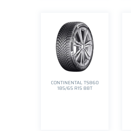
CONTINENTAL TS860
185/65 R15 88T