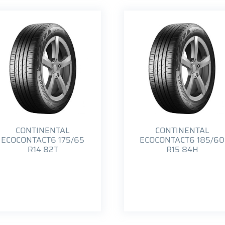
CONTINENTAL
CONTINENTAL
ECOCONTACT6 175/65
ECOCONTACT6 185/60
R14 82T
R15 84H