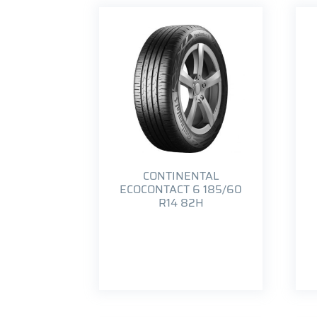
CONTINENTAL
ECOCONTACT 6 185/60
R14 82H