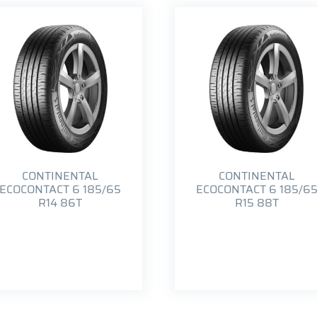
CONTINENTAL
CONTINENTAL
ECOCONTACT 6 185/65
ECOCONTACT 6 185/6
R14 86T
R15 88T