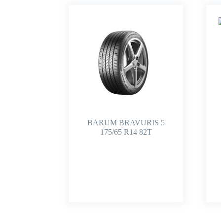
BARUM BRAVURIS 5
175/65 R14 82T