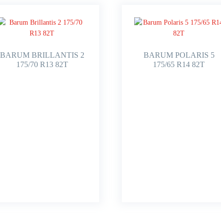
BARUM BRILLANTIS 2
BARUM POLARIS 5
175/70 R13 82T
175/65 R14 82T