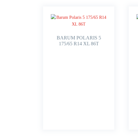
BARUM POLARIS 5
175/65 R14 XL 86T