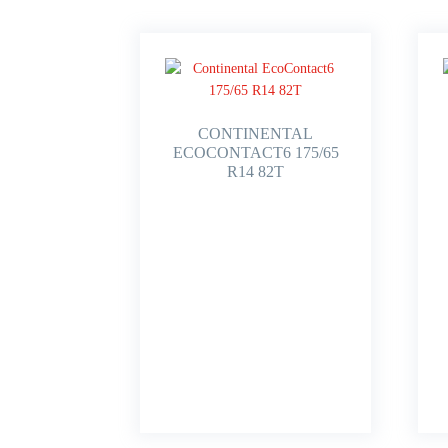
CONTINENTAL
ECOCONTACT6 175/65
R14 82T