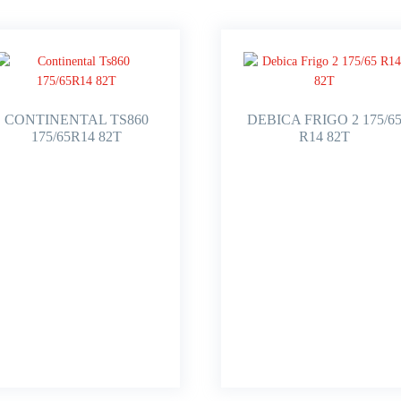
CONTINENTAL TS860
DEBICA FRIGO 2 175/6
175/65R14 82T
R14 82T