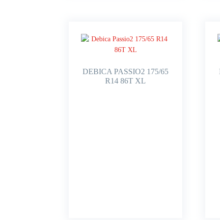
DEBICA PASSIO2 175/65
R14 86T XL