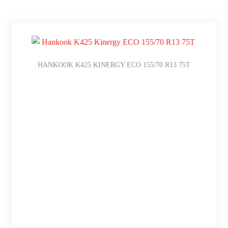
HANKOOK K425 KINERGY ECO 155/70 R13 75T