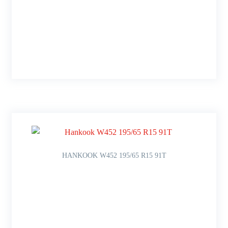
HANKOOK W452 195/65 R15 91T