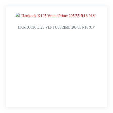
HANKOOK K125 VENTUSPRIME 205/55 R16 91V