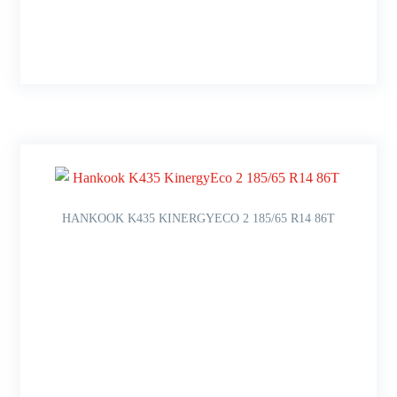
HANKOOK K435 KINERGYECO 2 185/65 R14 86T