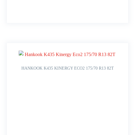
HANKOOK K435 KINERGY ECO2 175/70 R13 82T