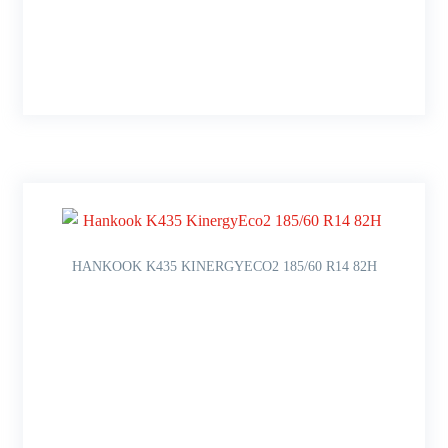
HANKOOK K435 KINERGYECO2 185/60 R14 82H