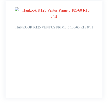
HANKOOK K125 VENTUS PRIME 3 185/60 R15 84H