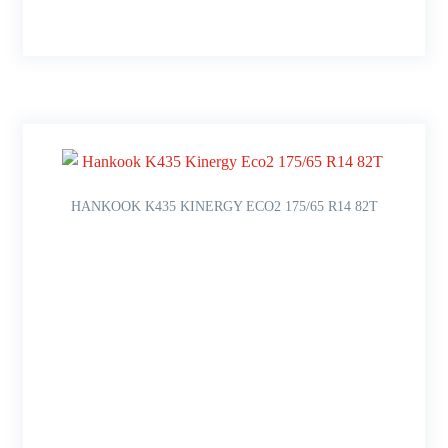
HANKOOK K435 KINERGY ECO2 175/65 R14 82T