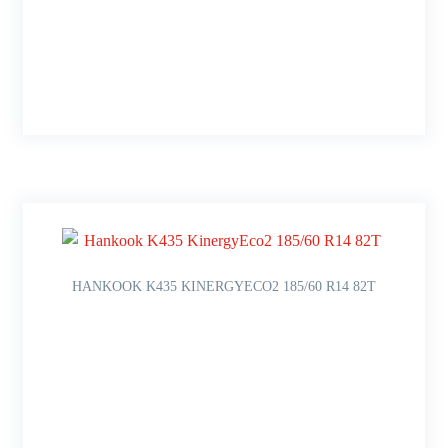
HANKOOK K435 KINERGYECO2 185/60 R14 82T