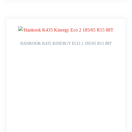
HANKOOK K435 KINERGY ECO 2 185/65 R15 88T