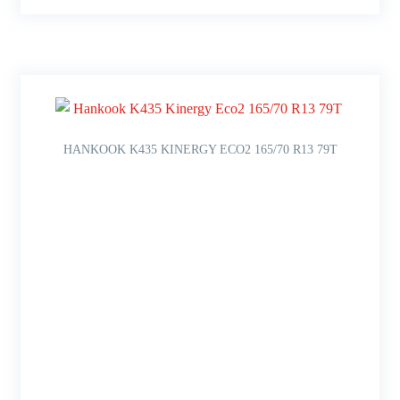
HANKOOK K435 KINERGY ECO2 165/70 R13 79T