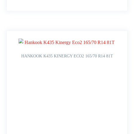
HANKOOK K435 KINERGY ECO2 165/70 R14 81T